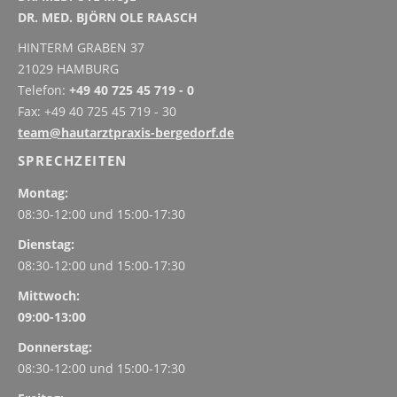
DR. MED. BJÖRN OLE RAASCH
HINTERM GRABEN 37
21029 HAMBURG
Telefon:
+49 40 725 45 719 - 0
Fax: +49 40 725 45 719 - 30
team@hautarztpraxis-bergedorf.de
SPRECHZEITEN
Montag:
08:30-12:00 und
15:00-17:30
Dienstag:
08:30-12:00 und
15:00-17:30
Mittwoch:
09:00-13:00
Donnerstag:
08:30-12:00 und
15:00-17:30