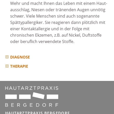
Wehr und macht Ihnen das Leben mit einem Haut­
ausschlag, Niesen oder tränenden Augen unnötig
schwer. Viele Menschen sind auch sogenannte
Spät­typ­allergiker. Sie reagieren dann plötzlich mit
einer Kontaktallergie und in der Folge mit
chronischen Ekzemen, z.B. auf Nickel, Duftstoffe
oder beruflich verwendete Stoffe.
DIAGNOSE
THERAPIE
HAUTARZTPRAXIS BERGEDORF