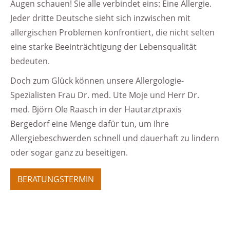
Augen schauen! Sie alle verbindet eins: Eine Allergie.
Jeder dritte Deutsche sieht sich inzwischen mit
allergischen Problemen konfrontiert, die nicht selten
eine starke Beeinträchtigung der Lebensqualität
bedeuten.
Doch zum Glück können unsere Allergologie-
Spezialisten Frau Dr. med. Ute Moje und Herr Dr.
med. Björn Ole Raasch in der Hautarztpraxis
Bergedorf eine Menge dafür tun, um Ihre
Allergiebeschwerden schnell und dauerhaft zu lindern
oder sogar ganz zu beseitigen.
BERATUNGSTERMIN