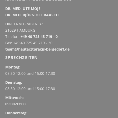
DR. MED. UTE MOJE
DR. MED. BJÖRN OLE RAASCH
HINTERM GRABEN 37
21029 HAMBURG
Telefon:
+49 40 725 45 719 - 0
Fax: +49 40 725 45 719 - 30
team@hautarztpraxis-bergedorf.de
SPRECHZEITEN
Montag:
08:30-12:00 und
15:00-17:30
Dienstag:
08:30-12:00 und
15:00-17:30
Mittwoch:
09:00-13:00
Donnerstag: