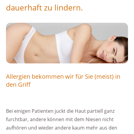
dauerhaft zu lindern.
Allergien bekommen wir für Sie (meist) in
den Griff
Bei einigen Patienten juckt die Haut partiell ganz
furchtbar, andere können mit dem Niesen nicht
aufhören und wieder andere kaum mehr aus den