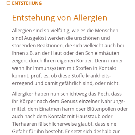
ENTSTEHUNG
Entstehung von Allergien
Allergien sind so vielfältig, wie es die Menschen
sind! Ausgelöst werden die unschönen und
störenden Reaktionen, die sich vielleicht auch bei
Ihnen z.B. an der Haut oder den Schleim­häuten
zeigen, durch Ihren eigenen Körper. Denn immer
wenn Ihr Immunsystem mit Stoffen in Kontakt
kommt, prüft es, ob diese Stoffe krankheits­
erregend und damit gefährlich sind, oder nicht.
Allergiker haben nun schlichtweg das Pech, dass
ihr Körper nach dem Genuss einzelner Nahrungs­
mittel, dem Einatmen harmloser Blüten­pollen oder
auch nach dem Kontakt mit Hausstaub oder
Tierhaaren fälschlicherweise glaubt, dass eine
Gefahr für ihn besteht. Er setzt sich deshalb zur