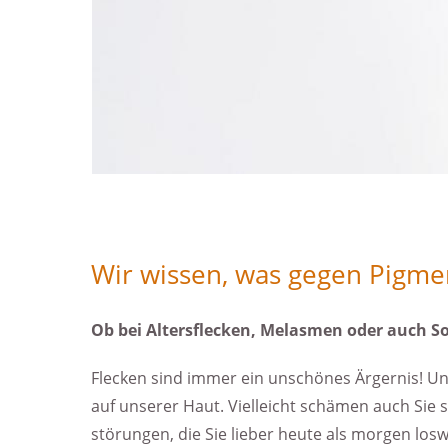
Wir wissen, was gegen Pigmen
Ob bei Altersflecken, Melasmen oder auch 
Flecken sind immer ein unschönes Ärgernis! Und 
auf unserer Haut. Vielleicht schämen auch Sie s
störungen, die Sie lieber heute als morgen lo